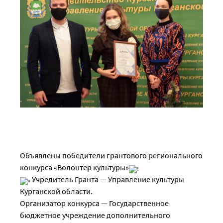
Объявлены победители грантового регионального
конкурса «Волонтер культуры»
Учредитель Гранта — Управление культуры
Курганской области.
Организатор конкурса — Государственное
бюджетное учреждение дополнительного