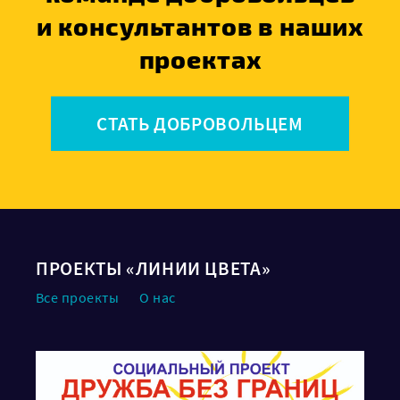
и консультантов в наших
проектах
СТАТЬ ДОБРОВОЛЬЦЕМ
ПРОЕКТЫ «ЛИНИИ ЦВЕТА»
Все проекты
О нас