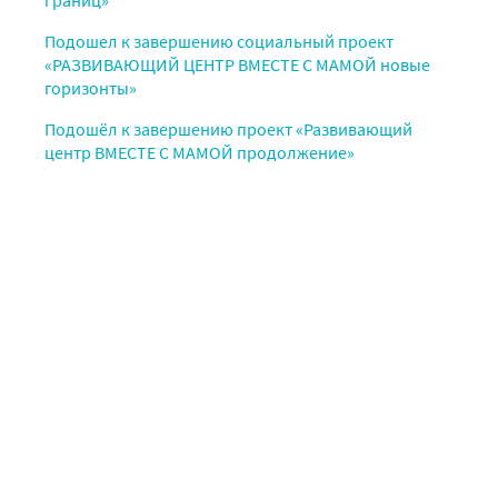
Подошел к завершению социальный проект
«РАЗВИВАЮЩИЙ ЦЕНТР ВМЕСТЕ С МАМОЙ новые
горизонты»
Подошёл к завершению проект «Развивающий
центр ВМЕСТЕ С МАМОЙ продолжение»