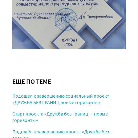
ЕЩЕ ПО ТЕМЕ
Подошел к завершению социальный проект
«ДРУЖБА БЕЗ ГРАНИЦ новые горизонты»
Старт проекта «Дружба без границ — новые
горизонты»
Подошёл к завершению проект «Дружба без
границ»