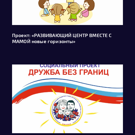
Проект: «РАЗВИВАЮЩИЙ ЦЕНТР ВМЕСТЕ С
МАМОЙ новые горизонты»