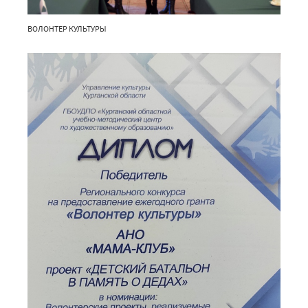
ВОЛОНТЕР КУЛЬТУРЫ