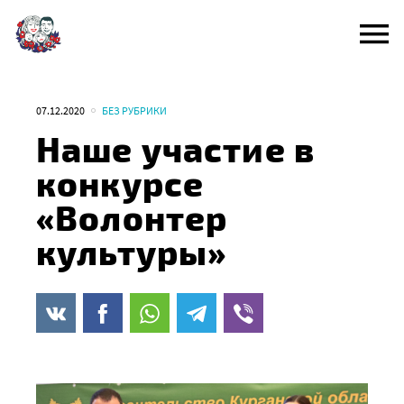
Перейти
к
содержанию
07.12.2020
БЕЗ РУБРИКИ
Наше участие в
конкурсе
«Волонтер
культуры»