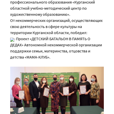
профессионального образования «Курганский
областной учебно-методический центр по
художественному образованию».
От некоммерческих организаций, осуществляющих
свою деятельность в сфере культуры на
территории Курганской области, победил:
Проект «ДЕТСКИЙ БАТАЛЬОН В ПАМЯТЬ О
ДЕДАХ» Автономной некоммерческой организации
поддержки семьи, материнства, отцовства и
детства «МАМА-КЛУБ».