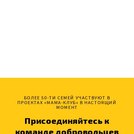
БОЛЕЕ 50-ТИ СЕМЕЙ УЧАСТВУЮТ В
ПРОЕКТАХ «МАМА-КЛУБ» В НАСТОЯЩИЙ
МОМЕНТ
Присоединяйтесь к
команде добровольцев