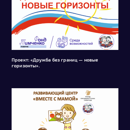
Проект: «Дружба без границ — новые
горизонты».