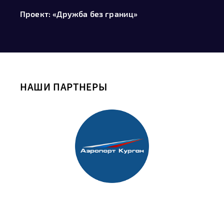
Проект: «Дружба без границ»
НАШИ ПАРТНЕРЫ