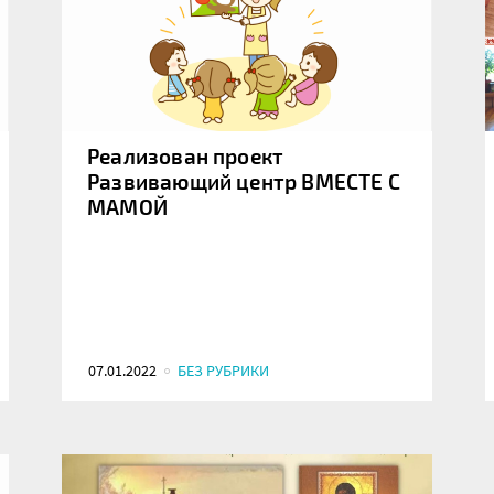
Реализован проект
Развивающий центр ВМЕСТЕ С
МАМОЙ
07.01.2022
БЕЗ РУБРИКИ