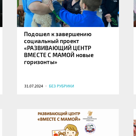
Подошел к завершению
социальный проект
«РАЗВИВАЮЩИЙ ЦЕНТР
ВМЕСТЕ С МАМОЙ новые
горизонты»
31.07.2024
БЕЗ РУБРИКИ