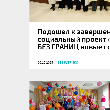
Подошел к заверше
социальный проект
БЕЗ ГРАНИЦ новые г
06.10.2025
БЕЗ РУБРИКИ