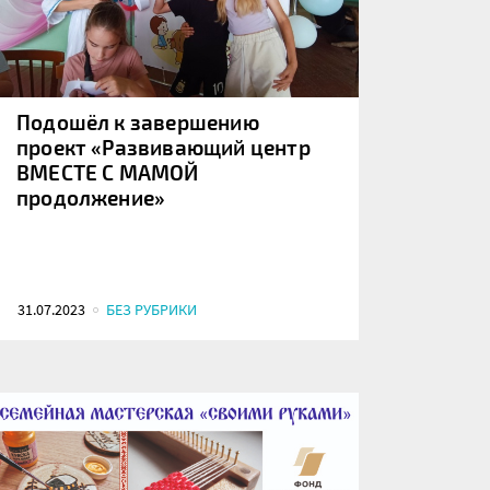
Подошёл к завершению
проект «Развивающий центр
ВМЕСТЕ С МАМОЙ
продолжение»
31.07.2023
БЕЗ РУБРИКИ