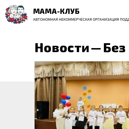
Перейти
МАМА-КЛУБ
к
АВТОНОМНАЯ НЕКОММЕРЧЕСКАЯ ОРГАНИЗАЦИЯ ПОДДЕ
содержанию
Новости
—
Без