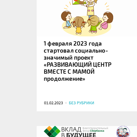
1 февраля 2023 года
стартовал социально-
значимый проект
«РАЗВИВАЮЩИЙ ЦЕНТР
ВМЕСТЕ С МАМОЙ
продолжение»
01.02.2023
БЕЗ РУБРИКИ