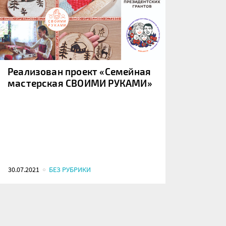
Реализован проект «Семейная
мастерская СВОИМИ РУКАМИ»
30.07.2021
БЕЗ РУБРИКИ