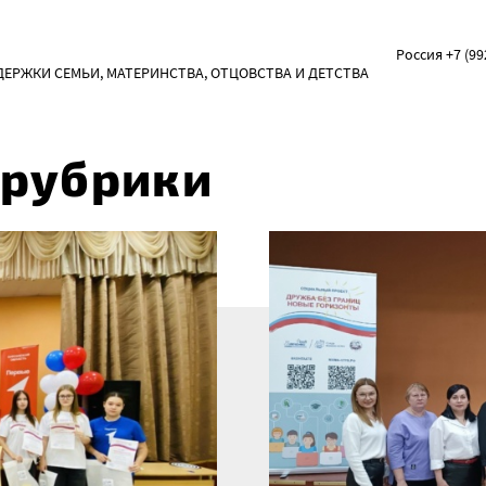
Россия +7 (99
РЖКИ СЕМЬИ, МАТЕРИНСТВА, ОТЦОВСТВА И ДЕТСТВА
 рубрики