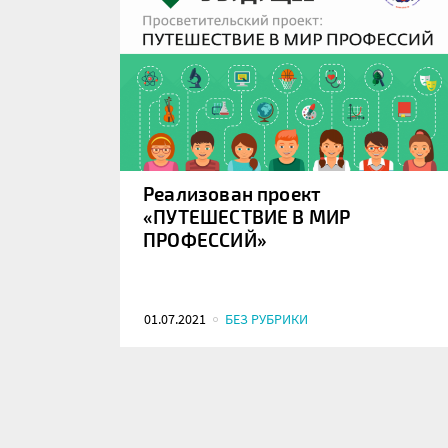
Реализован проект
«ПУТЕШЕСТВИЕ В МИР
ПРОФЕССИЙ»
01.07.2021
БЕЗ РУБРИКИ