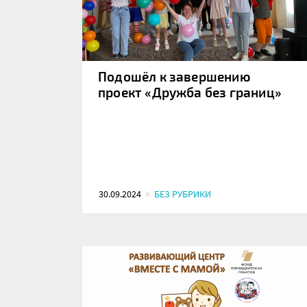
Подошёл к завершению
проект «Дружба без границ»
30.09.2024
БЕЗ РУБРИКИ