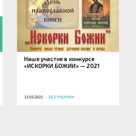
Наше участие в конкурсе
«ИСКОРКИ БОЖИИ» — 2021
13.03.2021
БЕЗ РУБРИКИ