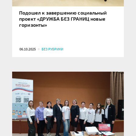
Подошел к завершению социальный
проект «ДРУЖБА БЕЗ ГРАНИЦ новые
горизонты»
06.10.2025
БЕЗ РУБРИКИ