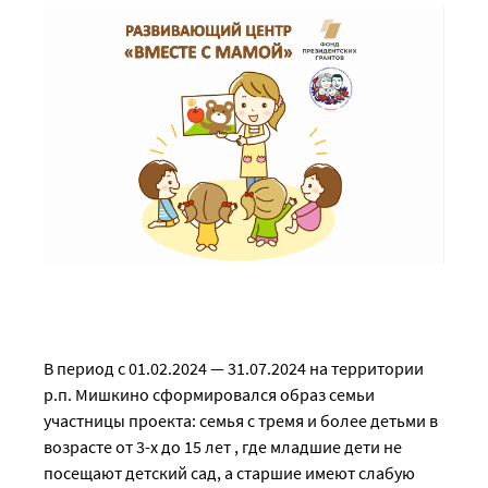
В период с 01.02.2024 — 31.07.2024 на территории
р.п. Мишкино сформировался образ семьи
участницы проекта: семья с тремя и более детьми в
возрасте от 3-х до 15 лет , где младшие дети не
посещают детский сад, а старшие имеют слабую