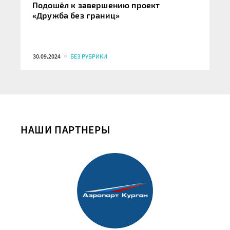
Подошёл к завершению проект
«Дружба без границ»
30.09.2024
БЕЗ РУБРИКИ
НАШИ ПАРТНЕРЫ