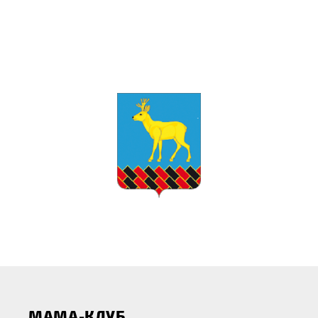
МАМА-КЛУБ