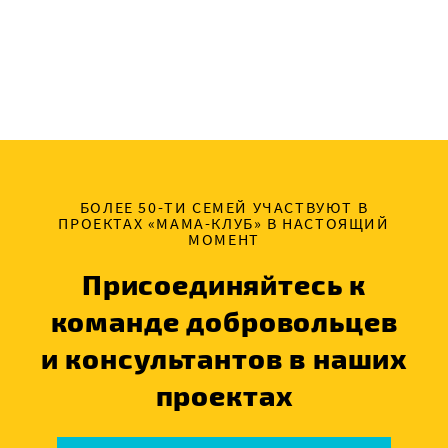
БОЛЕЕ 50-ТИ СЕМЕЙ УЧАСТВУЮТ В
ПРОЕКТАХ «МАМА-КЛУБ» В НАСТОЯЩИЙ
МОМЕНТ
Присоединяйтесь к
команде добровольцев
и консультантов в наших
проектах