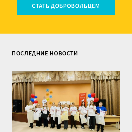
СТАТЬ ДОБРОВОЛЬЦЕМ
ПОСЛЕДНИЕ НОВОСТИ