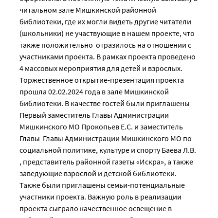
читальном зале Мишкинской районной
библиотеки, где их могли видеть другие читатели
(школьники) не участвующие в нашем проекте, что
также положительно отразилось на отношении с
участниками проекта. В рамках проекта проведено
4 массовых мероприятия для детей и взрослых.
Торжественное открытие-презентация проекта
прошла 02.02.2024 года в зале Мишкинской
библиотеки. В качестве гостей были приглашены
Первый заместитель Главы Администрации
Мишкинского МО Прокопьев Е.С. и заместитель
Главы Главы Администрации Мишкинского МО по
социальной политике, культуре и спорту Баева Л.В.
, представитель районной газеты «Искра», а также
заведующие взрослой и детской библиотеки.
Также были приглашены семьи-потенциальные
участники проекта. Важную роль в реализации
проекта сыграло качественное освещение в