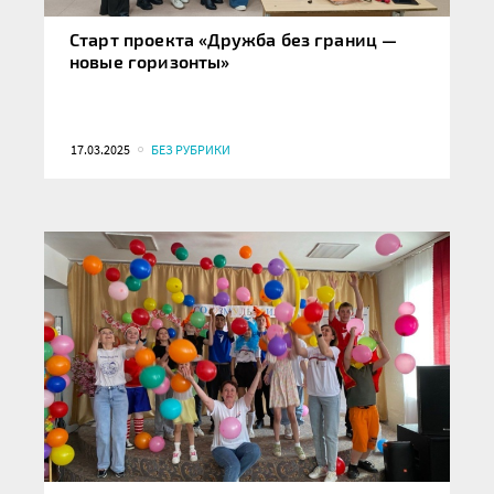
Старт проекта «Дружба без границ —
новые горизонты»
17.03.2025
БЕЗ РУБРИКИ