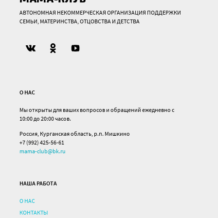
АВТОНОМНАЯ НЕКОММЕРЧЕСКАЯ ОРГАНИЗАЦИЯ ПОДДЕРЖКИ
СЕМЬИ, МАТЕРИНСТВА, ОТЦОВСТВА И ДЕТСТВА
О НАС
Мы открыты для ваших вопросов и обращений ежедневно с
10:00 до 20:00 часов.
Россия, Курганская область, р.п. Мишкино
+7 (992) 425-56-61
mama-club@bk.ru
НАША РАБОТА
О НАС
КОНТАКТЫ