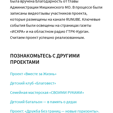
была вручена Благодарность от Главы
Администрации Мишкинского МО. В процессе были
записаны видеотзывы участников проекта,
которые размещены на канале RUNUBE. Ключевые
события были освещены на страницах газеты
«ИСКРА» и на областном радио ГТРК-Курган.
Считаем проект успешно реализованным.
ПОЗНАКОМЬТЕСЬ С ДРУГИМИ
ПРОЕКТАМИ
Проект «Вместе за Жизнь»
Детский клуб «Благовест»
Семейная мастерская «СВОИМИ РУКАМИ»
Детский батальон — в память о дедах
Проект: «Дружба без границ — новые горизонты».