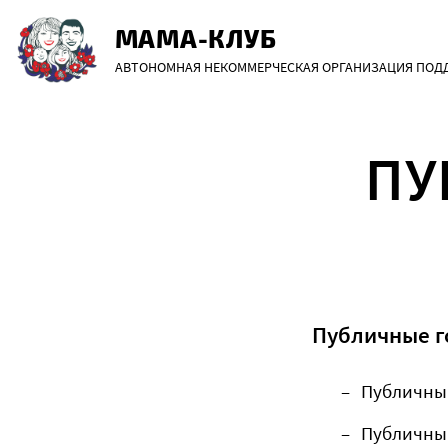
Перейти
МАМА-КЛУБ
к
АВТОНОМНАЯ НЕКОММЕРЧЕСКАЯ ОРГАНИЗАЦИЯ ПОДДЕ
содержанию
ПУ
Публичные г
Публичный
Публичный