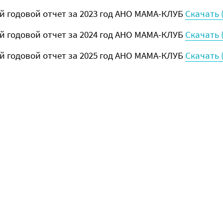
 годовой отчет за 2023 год АНО МАМА-КЛУБ
Скачать 
 годовой отчет за 2024 год АНО МАМА-КЛУБ
Скачать 
 годовой отчет за 2025 год АНО МАМА-КЛУБ
Скачать 