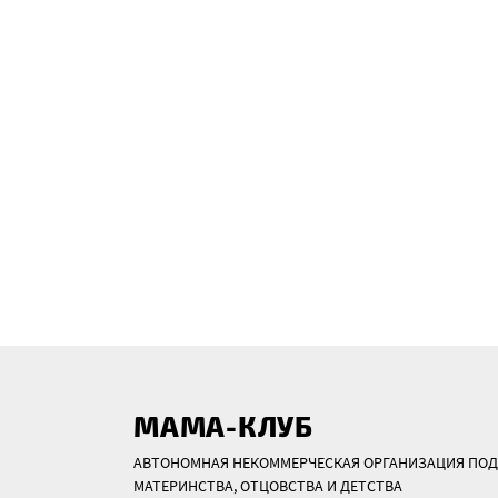
МАМА-КЛУБ
АВТОНОМНАЯ НЕКОММЕРЧЕСКАЯ ОРГАНИЗАЦИЯ ПОД
МАТЕРИНСТВА, ОТЦОВСТВА И ДЕТСТВА