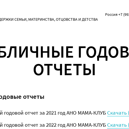
Россия +7 (99
РЖКИ СЕМЬИ, МАТЕРИНСТВА, ОТЦОВСТВА И ДЕТСТВА
БЛИЧНЫЕ ГОДО
ОТЧЕТЫ
одовые отчеты
 годовой отчет за 2021 год АНО МАМА-КЛУБ
Скачать 
 годовой отчет за 2022 год АНО МАМА-КЛУБ
Скачать 