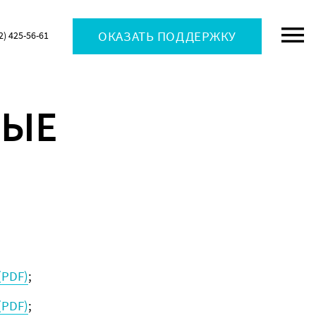
ОКАЗАТЬ ПОДДЕРЖКУ
2) 425-56-61
ВЫЕ
(PDF)
;
(PDF)
;