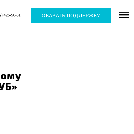
ОКАЗАТЬ ПОДДЕРЖКУ
2) 425-56-61
кому
УБ»