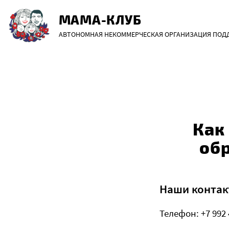
Перейти
МАМА-КЛУБ
к
АВТОНОМНАЯ НЕКОММЕРЧЕСКАЯ ОРГАНИЗАЦИЯ ПОДДЕ
содержанию
Как
об
Наши конта
Телефон: +7 992 