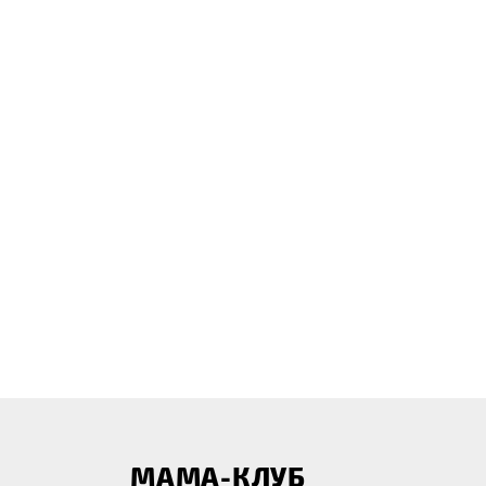
МАМА-КЛУБ