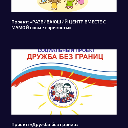
Проект: «РАЗВИВАЮЩИЙ ЦЕНТР ВМЕСТЕ С
МАМОЙ новые горизонты»
Проект: «Дружба без границ»