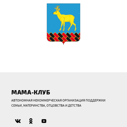
МАМА-КЛУБ
АВТОНОМНАЯ НЕКОММЕРЧЕСКАЯ ОРГАНИЗАЦИЯ ПОДДЕРЖКИ
СЕМЬИ, МАТЕРИНСТВА, ОТЦОВСТВА И ДЕТСТВА