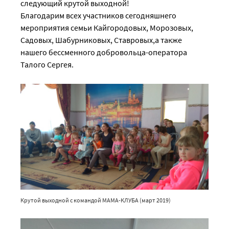
следующий крутой выходной!
Благодарим всех участников сегодняшнего
мероприятия семьи Кайгородовых, Морозовых,
Садовых, Шабурниковых, Ставровых,а также
нашего бессменного добровольца-оператора
Талого Сергея.
Крутой выходной с командой МАМА-КЛУБА (март 2019)