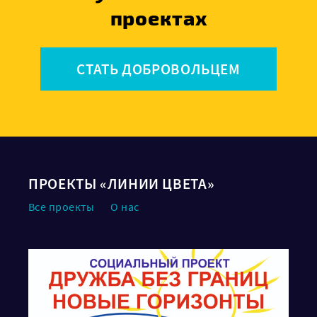
проектах
СТАТЬ ДОБРОВОЛЬЦЕМ
ПРОЕКТЫ «ЛИНИИ ЦВЕТА»
Все проекты
О нас