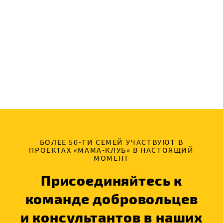
БОЛЕЕ 50-ТИ СЕМЕЙ УЧАСТВУЮТ В
ПРОЕКТАХ «МАМА-КЛУБ» В НАСТОЯЩИЙ
МОМЕНТ
Присоединяйтесь к
команде добровольцев
и консультантов в наших