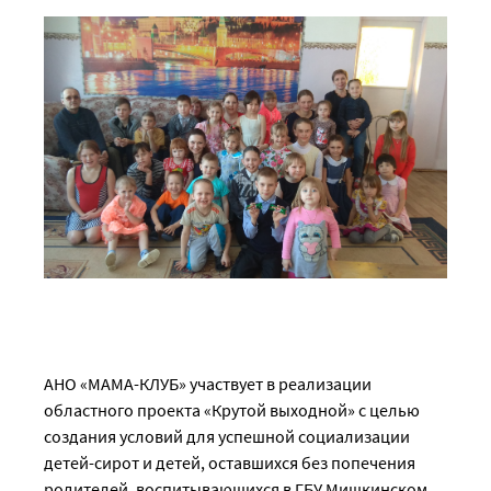
АНО «МАМА-КЛУБ» участвует в реализации
областного проекта «Крутой выходной» с целью
создания условий для успешной социализации
детей-сирот и детей, оставшихся без попечения
родителей, воспитывающихся в ГБУ Мишкинском