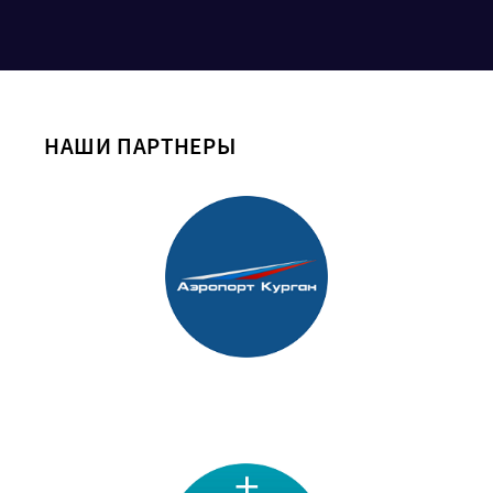
НАШИ ПАРТНЕРЫ