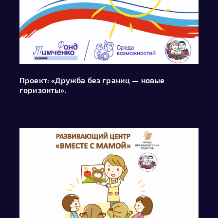
Проект: «Дружба без границ — новые
горизонты».