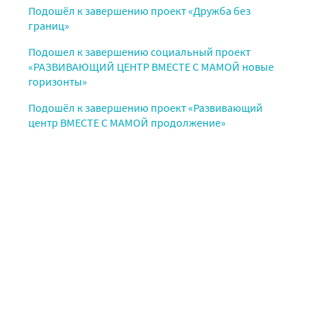
Подошёл к завершению проект «Дружба без
границ»
Подошел к завершению социальный проект
«РАЗВИВАЮЩИЙ ЦЕНТР ВМЕСТЕ С МАМОЙ новые
горизонты»
Подошёл к завершению проект «Развивающий
центр ВМЕСТЕ С МАМОЙ продолжение»