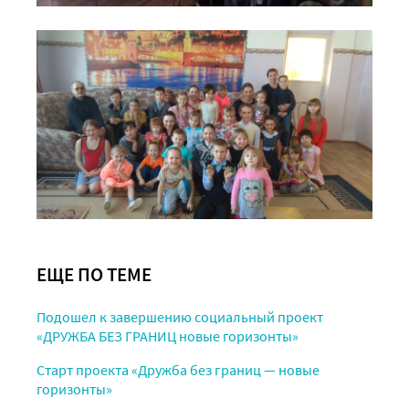
ЕЩЕ ПО ТЕМЕ
Подошел к завершению социальный проект
«ДРУЖБА БЕЗ ГРАНИЦ новые горизонты»
Старт проекта «Дружба без границ — новые
горизонты»