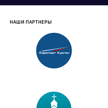
НАШИ ПАРТНЕРЫ