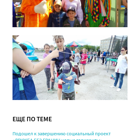
ЕЩЕ ПО ТЕМЕ
Подошел к завершению социальный проект
«ДРУЖБА БЕЗ ГРАНИЦ новые горизонты»