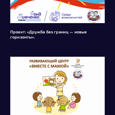
Проект: «Дружба без границ — новые
горизонты».