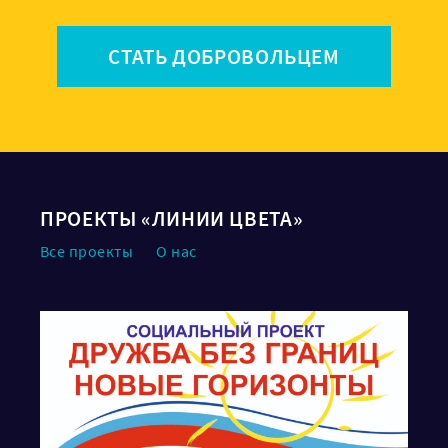
СТАТЬ ДОБРОВОЛЬЦЕМ
ПРОЕКТЫ «ЛИНИИ ЦВЕТА»
Все проекты
О нас