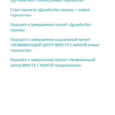
Старт проекта «Дружба без границ — новые
горизонты»
Подошёл к завершению проект «Дружба без
границ»
Подошел к завершению социальный проект
«РАЗВИВАЮЩИЙ ЦЕНТР ВМЕСТЕ С МАМОЙ новые
горизонты»
Подошёл к завершению проект «Развивающий
центр ВМЕСТЕ С МАМОЙ продолжение»