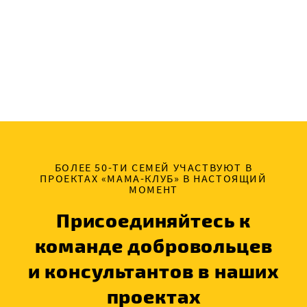
БОЛЕЕ 50-ТИ СЕМЕЙ УЧАСТВУЮТ В
ПРОЕКТАХ «МАМА-КЛУБ» В НАСТОЯЩИЙ
МОМЕНТ
Присоединяйтесь к
команде добровольцев
и консультантов в наших
проектах