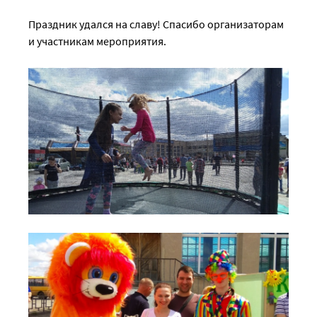
Праздник удался на славу! Спасибо организаторам
и участникам мероприятия.