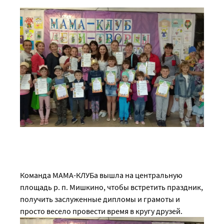
Команда МАМА-КЛУБа вышла на центральную
площадь р. п. Мишкино, чтобы встретить праздник,
получить заслуженные дипломы и грамоты и
просто весело провести время в кругу друзей.