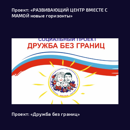
Проект: «РАЗВИВАЮЩИЙ ЦЕНТР ВМЕСТЕ С
МАМОЙ новые горизонты»
Проект: «Дружба без границ»