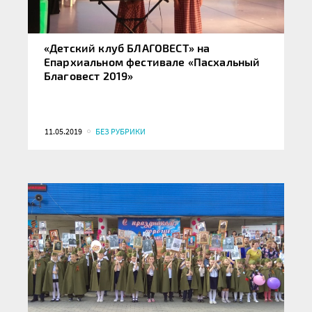
«Детский клуб БЛАГОВЕСТ» на
Епархиальном фестивале «Пасхальный
Благовест 2019»
11.05.2019
БЕЗ РУБРИКИ