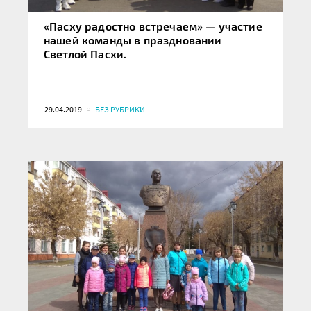
«Пасху радостно встречаем» — участие
нашей команды в праздновании
Светлой Пасхи.
29.04.2019
БЕЗ РУБРИКИ