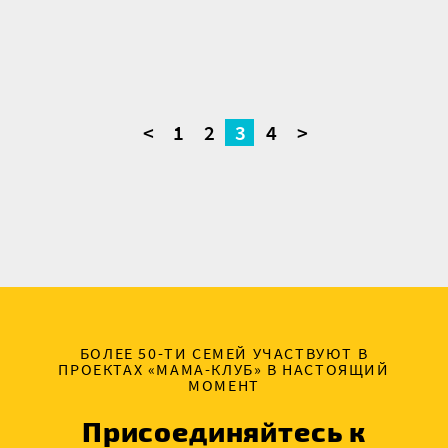
<
1
2
3
4
>
БОЛЕЕ 50-ТИ СЕМЕЙ УЧАСТВУЮТ В
ПРОЕКТАХ «МАМА-КЛУБ» В НАСТОЯЩИЙ
МОМЕНТ
Присоединяйтесь к