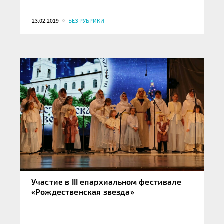
23.02.2019
БЕЗ РУБРИКИ
Участие в III епархиальном фестивале
«Рождественская звезда»