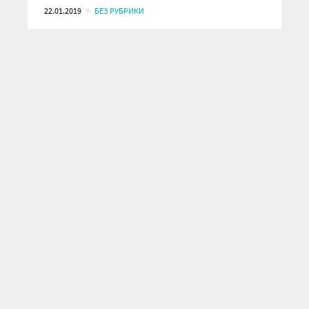
22.01.2019
БЕЗ РУБРИКИ