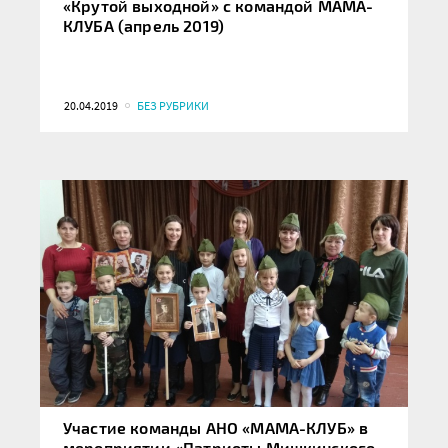
«Крутой выходной» с командой МАМА-
КЛУБА (апрель 2019)
20.04.2019
БЕЗ РУБРИКИ
Участие команды АНО «МАМА-КЛУБ» в
мероприятии «Патриоты Мишкинского