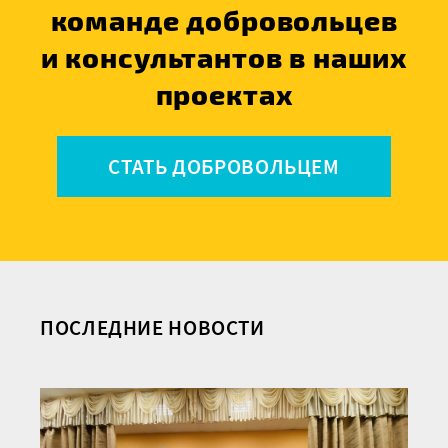
команде добровольцев
и консультантов в наших
проектах
СТАТЬ ДОБРОВОЛЬЦЕМ
ПОСЛЕДНИЕ НОВОСТИ