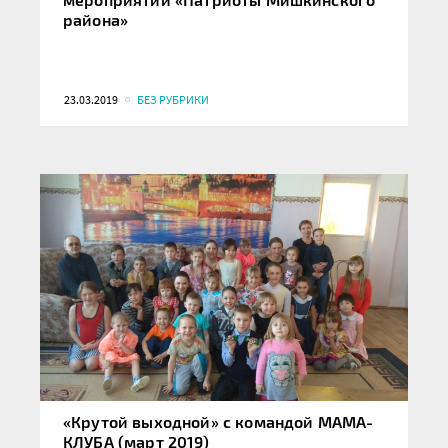
района»
23.03.2019
БЕЗ РУБРИКИ
«Крутой выходной» с командой МАМА-
КЛУБА (март 2019)