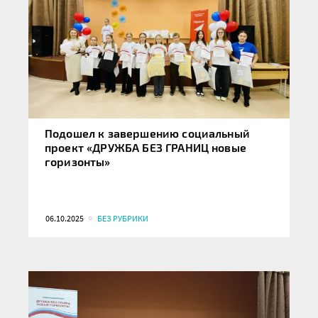
Подошел к завершению социальный
проект «ДРУЖБА БЕЗ ГРАНИЦ новые
горизонты»
06.10.2025
БЕЗ РУБРИКИ