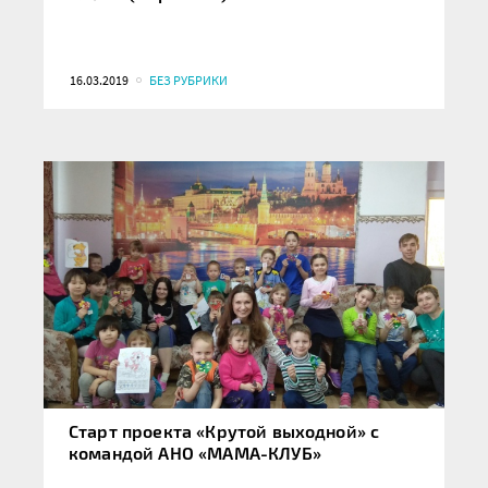
16.03.2019
БЕЗ РУБРИКИ
Старт проекта «Крутой выходной» с
командой АНО «МАМА-КЛУБ»