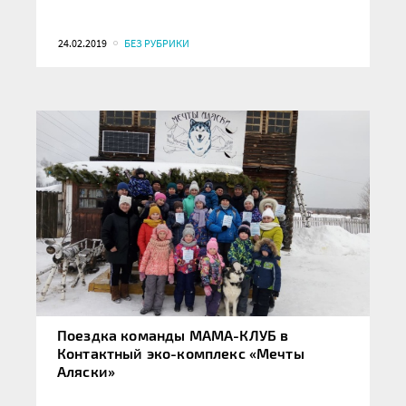
24.02.2019
БЕЗ РУБРИКИ
Поездка команды МАМА-КЛУБ в
Контактный эко-комплекс «Мечты
Аляски»