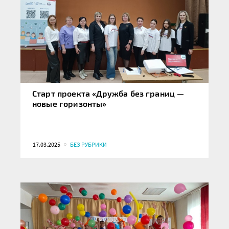
Старт проекта «Дружба без границ —
новые горизонты»
17.03.2025
БЕЗ РУБРИКИ