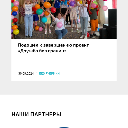
Подошёл к завершению проект
«Дружба без границ»
30.09.2024
БЕЗ РУБРИКИ
НАШИ ПАРТНЕРЫ