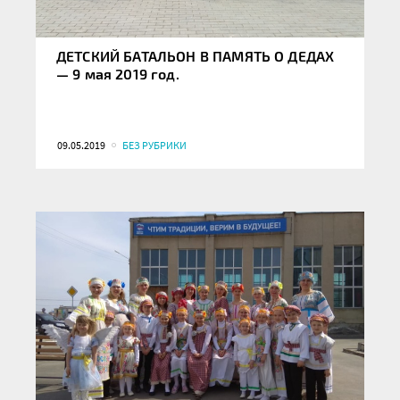
ДЕТСКИЙ БАТАЛЬОН В ПАМЯТЬ О ДЕДАХ
— 9 мая 2019 год.
09.05.2019
БЕЗ РУБРИКИ