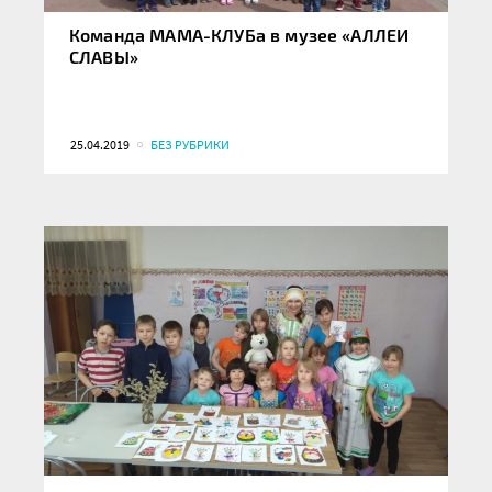
Команда МАМА-КЛУБа в музее «АЛЛЕИ
СЛАВЫ»
25.04.2019
БЕЗ РУБРИКИ